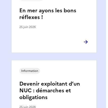
En mer ayons les bons
réflexes !
25 juin 2026
Information
Devenir exploitant d’un
NUC : démarches et
obligations
25 juin 2026