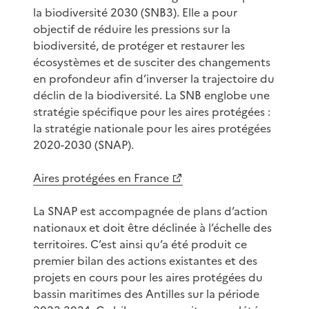
la biodiversité 2030 (SNB3). Elle a pour
objectif de réduire les pressions sur la
biodiversité, de protéger et restaurer les
écosystèmes et de susciter des changements
en profondeur afin d’inverser la trajectoire du
déclin de la biodiversité. La SNB englobe une
stratégie spécifique pour les aires protégées :
la stratégie nationale pour les aires protégées
2020-2030 (SNAP).
Aires protégées en France
La SNAP est accompagnée de plans d’action
nationaux et doit être déclinée à l’échelle des
territoires. C’est ainsi qu’a été produit ce
premier bilan des actions existantes et des
projets en cours pour les aires protégées du
bassin maritimes des Antilles sur la période