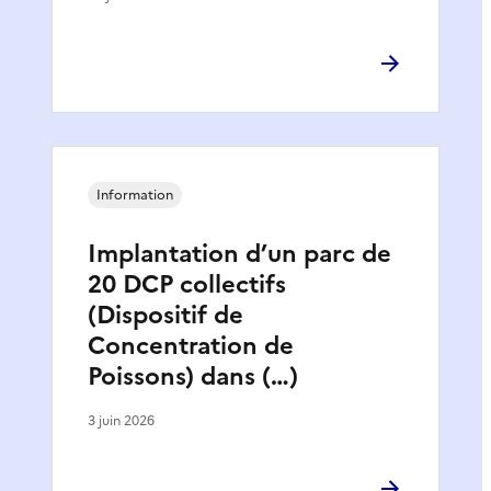
Information
Implantation d’un parc de
20 DCP collectifs
(Dispositif de
Concentration de
Poissons) dans (…)
3 juin 2026