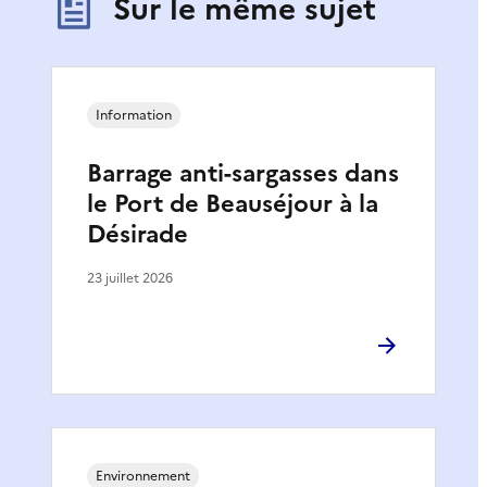
Sur le même sujet
Information
Barrage anti-sargasses dans
le Port de Beauséjour à la
Désirade
23 juillet 2026
Environnement