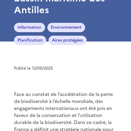
Antilles
Information
Environnement
Planification
Aires protégées
Publié le 12/05/2025
Face au constat de l’accélération de la perte
de biodiversité à l’échelle mondiale, des
engagements internationaux ont été pris en
faveur de la conservation et l’utilisation
durable de la biodiversité. Dans ce cadre, la
France a définit une stratégie nationale pour