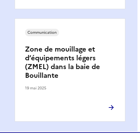
Communication
Zone de mouillage et
d’équipements légers
(ZMEL) dans la baie de
Bouillante
19 mai 2025