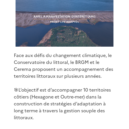
Face aux défis du changement climatique, le
Conservatoire du littoral, le BRGM et le
Cerema proposent un accompagnement des
territoires littoraux sur plusieurs années.
🎯L’objectif est d’accompagner 10 territoires
côtiers (Hexagone et Outre-mer) dans la
construction de stratégies d’adaptation à
long terme à travers la gestion souple des
littoraux.