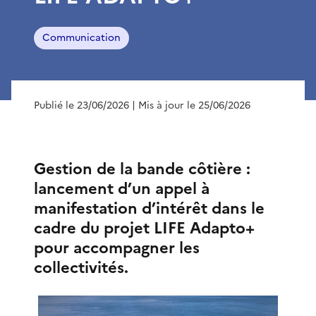
Communication
Publié le 23/06/2026
| Mis à jour le 25/06/2026
Gestion de la bande côtière :
lancement d’un appel à
manifestation d’intérêt dans le
cadre du projet LIFE Adapto+
pour accompagner les
collectivités.