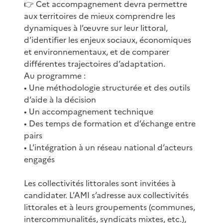
👉 Cet accompagnement devra permettre
aux territoires de mieux comprendre les
dynamiques à l’œuvre sur leur littoral,
d’identifier les enjeux sociaux, économiques
et environnementaux, et de comparer
différentes trajectoires d’adaptation.
Au programme :
• Une méthodologie structurée et des outils
d’aide à la décision
• Un accompagnement technique
• Des temps de formation et d’échange entre
pairs
• L’intégration à un réseau national d’acteurs
engagés
Les collectivités littorales sont invitées à
candidater. L’AMI s’adresse aux collectivités
littorales et à leurs groupements (communes,
intercommunalités, syndicats mixtes, etc.),