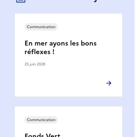
Communication
En mer ayons les bons
réflexes !
25 juin 2026
Communication
Fonds Vert