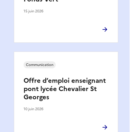
15 juin 2026
Communication
Offre d’emploi enseignant
pont lycée Chevalier St
Georges
10 juin 2026