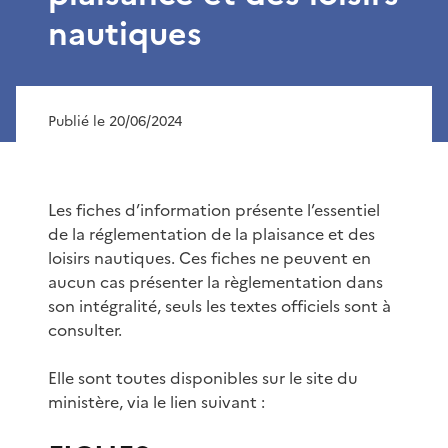
nautiques
Publié le 20/06/2024
Les fiches d’information présente l’essentiel
de la réglementation de la plaisance et des
loisirs nautiques. Ces fiches ne peuvent en
aucun cas présenter la règlementation dans
son intégralité, seuls les textes officiels sont à
consulter.
Elle sont toutes disponibles sur le site du
ministère, via le lien suivant :