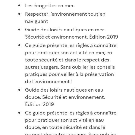
Les écogestes en mer
Respecter l’environnement tout en
naviguant
Guide des loisirs nautiques en mer.
Sécurité et environnement. Édition 2019
Ce guide présente les règles à connaître
pour pratiquer son activité en mer, en
toute sécurité et dans le respect des
autres usagers. Sans oublier les conseils
pratiques pour veiller à la préservation
de l’environnement !
Guide des loisirs nautiques en eau
douce. Sécurité et environnement.
Édition 2019
Ce guide présente les règles à connaître
pour pratiquer son activité en eau
douce, en toute sécurité et dans le
respect des autres usagers. Sans oublier