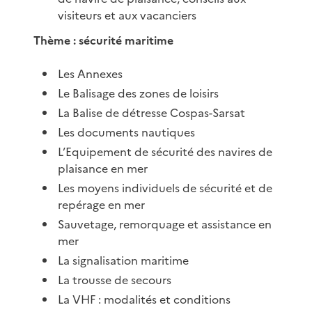
visiteurs et aux vacanciers
Thème : sécurité maritime
Les Annexes
Le Balisage des zones de loisirs
La Balise de détresse Cospas-Sarsat
Les documents nautiques
L’Equipement de sécurité des navires de
plaisance en mer
Les moyens individuels de sécurité et de
repérage en mer
Sauvetage, remorquage et assistance en
mer
La signalisation maritime
La trousse de secours
La VHF : modalités et conditions