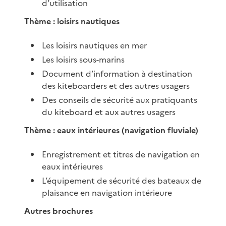
d’utilisation
Thème : loisirs nautiques
Les loisirs nautiques en mer
Les loisirs sous-marins
Document d’information à destination
des kiteboarders et des autres usagers
Des conseils de sécurité aux pratiquants
du kiteboard et aux autres usagers
Thème : eaux intérieures (navigation fluviale)
Enregistrement et titres de navigation en
eaux intérieures
L’équipement de sécurité des bateaux de
plaisance en navigation intérieure
Autres brochures