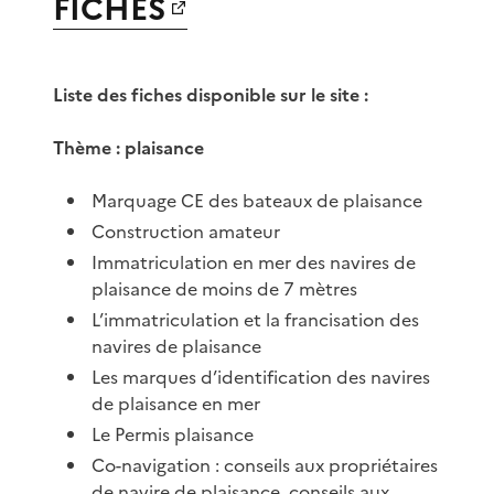
FICHES
Liste des fiches disponible sur le site :
Thème : plaisance
Marquage CE des bateaux de plaisance
Construction amateur
Immatriculation en mer des navires de
plaisance de moins de 7 mètres
L’immatriculation et la francisation des
navires de plaisance
Les marques d’identification des navires
de plaisance en mer
Le Permis plaisance
Co-navigation : conseils aux propriétaires
de navire de plaisance, conseils aux